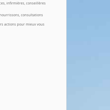
s, infirmières, conseillères
 nourrissons, consultations
urs actions pour mieux vous