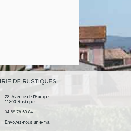
IRIE DE RUSTIQUES
28, Avenue de l'Europe
11800 Rustiques
04 68 78 63 84
Envoyez-nous un e-mail