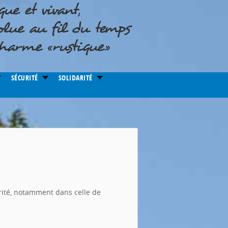
SÉCURITÉ
SOLIDARITÉ
rité, notamment dans celle de