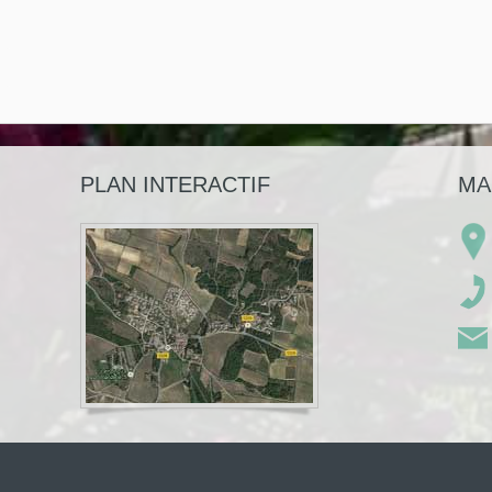
PLAN INTERACTIF
MA