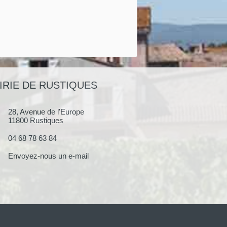
IRIE DE RUSTIQUES
28, Avenue de l'Europe
11800 Rustiques
04 68 78 63 84
Envoyez-nous un e-mail