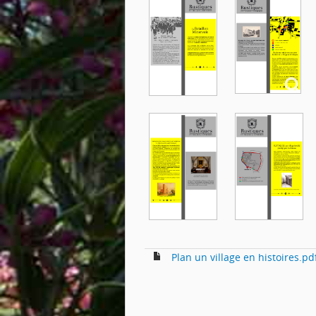
Plan un village en histoires.pd