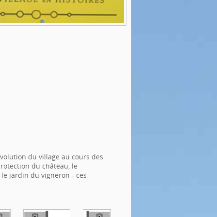
volution du village au cours des
protection du château, le
 le jardin du vigneron - ces