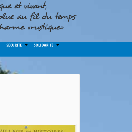
SÉCURITÉ
SOLIDARITÉ