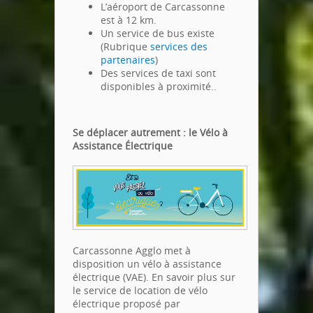
L’aéroport de Carcassonne
est à 12 km.
Un service de bus existe
(Rubrique
services des
partenaires
)
Des services de taxi sont
disponibles à proximité..
Se déplacer autrement : le Vélo à
Assistance Électrique
Carcassonne Agglo met à
disposition un vélo à assistance
électrique (VAE). En savoir plus sur
le service de location de vélo
électrique proposé par