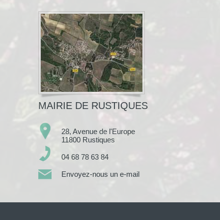
MAIRIE DE RUSTIQUES
28, Avenue de l'Europe
11800 Rustiques
04 68 78 63 84
Envoyez-nous un e-mail