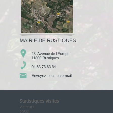
MAIRIE DE RUSTIQUES
28, Avenue de l'Europe
11800 Rustiques
04 68 78 63 84
Envoyez-nous un e-mail
Statistiques visites
Visiteurs
20561