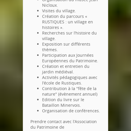
Nicloux.
Visites du village.
Création du parcours «
RUSTIQUES : un village en
histoires ».
Recherches sur l’histoire du
village.
Exposition sur différents
thèmes.
Participation aux Journées
Européennes du Patrimoine.
Création et entretien du
jardin médiéval.
Activités pédagogiques avec
l’école de Rustiques.
Contribution à la "fête de la
nature" (évènement annuel)
Edition du livre sur le
Bataillon Minervois.
Organisation de conférences.
Prendre contact avec l’Association
du Patrimoine de