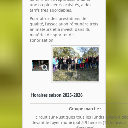
une ou plusieurs activités, à des
tarifs très abordables.
Pour offrir des prestations de
qualité, l’association rémunère trois
animateurs et a investi dans du
matériel de sport et de
sonorisation.
Horaires saison 2025-2026
Groupe marche :
circuit sur Rustiques tous les lundis avec un dé
devant le foyer municipal à 9 heures (14 heures à 
d’octobre)