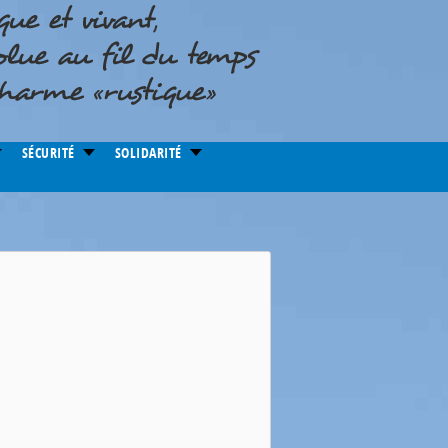
SÉCURITÉ
SOLIDARITÉ