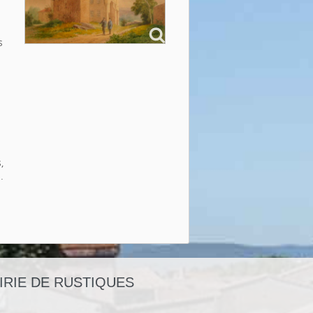
s
,
.
IRIE DE RUSTIQUES