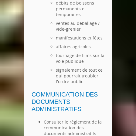
débits de boissons
permanents et
temporaires
ventes au déballage /
vide-grenier
manifestations et fêtes
affaires agricoles
tournage de films sur la
voie publique
signalement de tout ce
qui pourrait troubler
l'ordre public
COMMUNICATION DES
DOCUMENTS
ADMINISTRATIFS
Consulter le règlement de la
communication des
documents administratifs