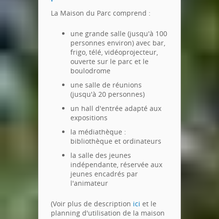
La Maison du Parc comprend :
une grande salle (jusqu'à 100
personnes environ) avec bar,
frigo, télé, vidéoprojecteur,
ouverte sur le parc et le
boulodrome
une salle de réunions
(jusqu'à 20 personnes)
un hall d'entrée adapté aux
expositions
la médiathèque :
bibliothèque et ordinateurs
la salle des jeunes
indépendante, réservée aux
jeunes encadrés par
l'animateur
(Voir plus de description
ici
et le
planning d'utilisation de la maison