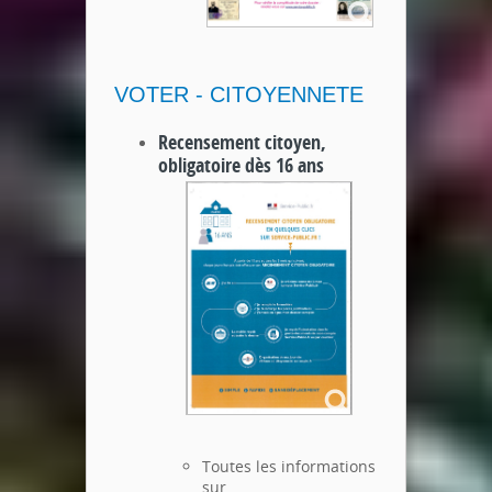
VOTER - CITOYENNETE
Recensement citoyen,
obligatoire dès 16 ans
Toutes les informations
sur