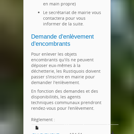
en main propre)
Le secrétariat de mairie vous
contactera pour vous
informer de la suite.
Demande d’enlèvement
d’encombrants
Pour enlever les objets
encombrants qu'ils ne peuvent
déposer eux-mêmes à la
déchetterie, les Rustiquois doivent
passer s’inscrire en mairie pour
demander l'enlèvement.
En fonction des demandes et des
disponibilités, les agents
techniques communaux prendront
rendez-vous pour l’enlèvement.
Règlement :